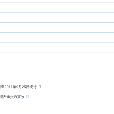
2011年9月25日绕行
相撞严重交通事故