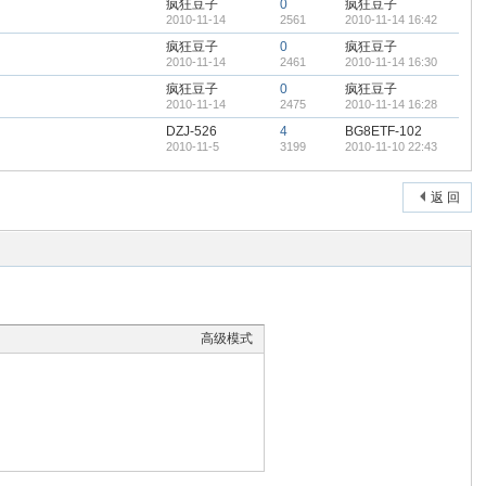
疯狂豆子
0
疯狂豆子
2010-11-14
2561
2010-11-14 16:42
疯狂豆子
0
疯狂豆子
2010-11-14
2461
2010-11-14 16:30
疯狂豆子
0
疯狂豆子
2010-11-14
2475
2010-11-14 16:28
DZJ-526
4
BG8ETF-102
2010-11-5
3199
2010-11-10 22:43
返 回
高级模式