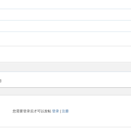
符
您需要登录后才可以发帖
登录
|
注册